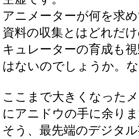
アニメーターが何を求め
資料の収集とはどれだけ
キュレーターの育成も視
はないのでしょうか。な
ここまで大きくなったメ
にアニドウの手に余りま
そう、最先端のデジタル