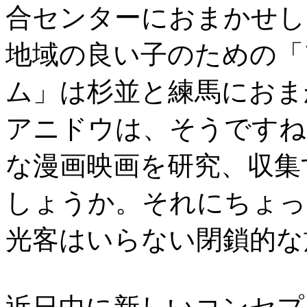
合センターにおまかせし
地域の良い子のための「
ム」は杉並と練馬におま
アニドウは、そうですねえ
な漫画映画を研究、収集
しょうか。それにちょっ
光客はいらない閉鎖的な