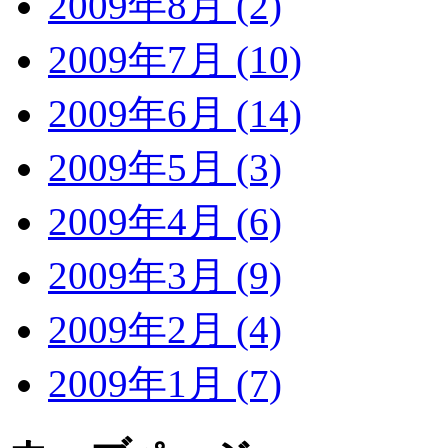
2009年8月 (2)
2009年7月 (10)
2009年6月 (14)
2009年5月 (3)
2009年4月 (6)
2009年3月 (9)
2009年2月 (4)
2009年1月 (7)