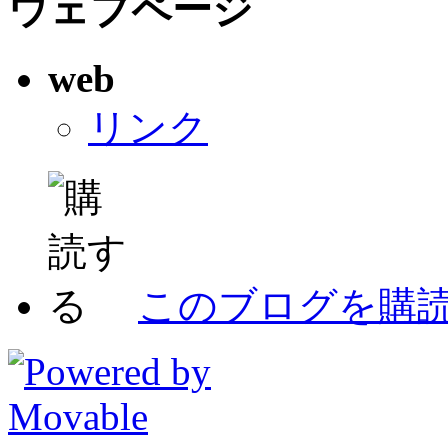
ウェブページ
web
リンク
このブログを購