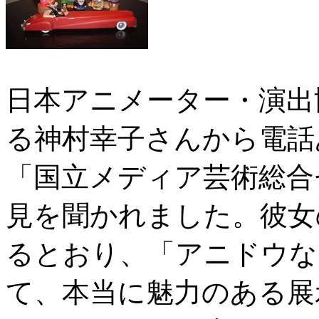
日本アニメーター・演出協会
る神村幸子さんから電話
「国立メディア芸術総合
見を聞かれました。彼女
るとおり、「アニドウな
て、本当に魅力のある展