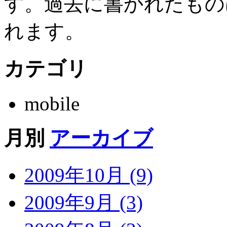
す。過去に書かれたもの
れます。
カテゴリ
mobile
月別
アーカイブ
2009年10月 (9)
2009年9月 (3)