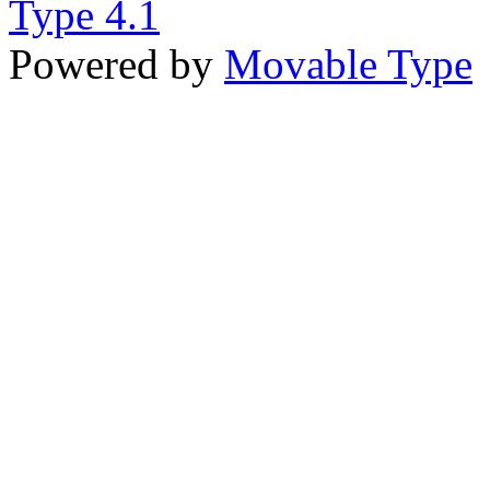
Powered by
Movable Type