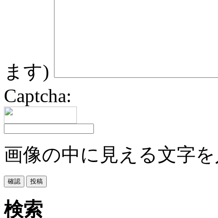
ます)
Captcha:
画像の中に見える文字を
検索