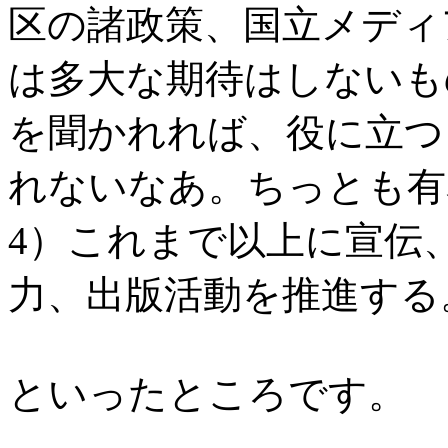
区の諸政策、国立メディ
は多大な期待はしないも
を聞かれれば、役に立つ
れないなあ。ちっとも有
4）これまで以上に宣伝
力、出版活動を推進する
といったところです。