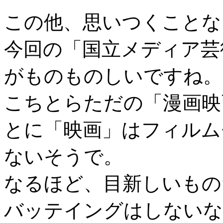
この他、思いつくことな
今回の「国立メディア芸
がものものしいですね。
こちとらただの「漫画映
とに「映画」はフィルム
ないそうで。
なるほど、目新しいもの
バッテイングはしないな