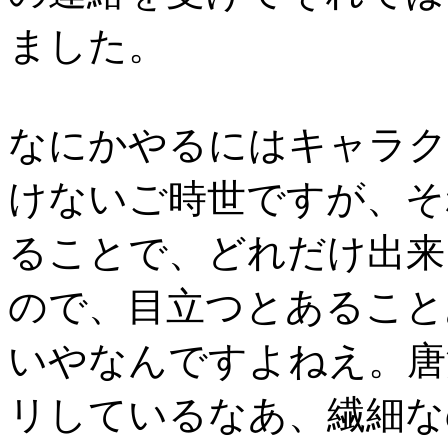
ました。
なにかやるにはキャラク
けないご時世ですが、そ
ることで、どれだけ出来
ので、目立つとあること
いやなんですよねえ。唐
リしているなあ、繊細な