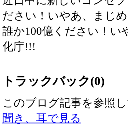
近日中に新しいコンセプ
ださい！いやあ、まじめ
誰か100億ください！い
化庁!!!
トラックバック(0)
このブログ記事を参照し
聞き、耳で見る