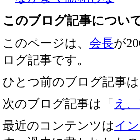
このブログ記事につい
このページは、
会長
が20
ログ記事です。
ひとつ前のブログ記事は
次のブログ記事は「
え、
最近のコンテンツは
イン