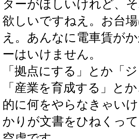
ターがほしいけれど、そ
欲しいですねえ。お台場
え。あんなに電車賃がか
ーはいけません。
「拠点にする」とか「ジ
「産業を育成する」とか
的に何をやらなきゃいけ
かりが文書をひねくって
空虚です。