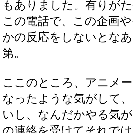
もありました。有りがた
この電話で、この企画や
かの反応をしないとなあ
第。
ここのところ、アニメー
なったような気がして、
いし、なんだかやる気が
の連絡を受けてそれでは