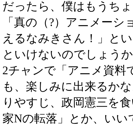
だったら、僕はもうちょ
「真の（?）アニメーシ
えるなみきさん！」とい
といけないのでしょうか
2チャンで「アニメ資料
も、楽しみに出来るかな
りやすじ、政岡憲三を食
家Nの転落」とか、いいで