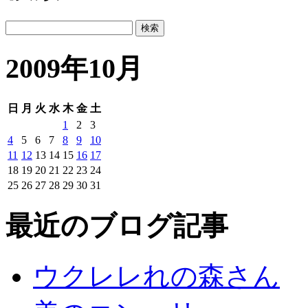
2009年10月
日
月
火
水
木
金
土
1
2
3
4
5
6
7
8
9
10
11
12
13
14
15
16
17
18
19
20
21
22
23
24
25
26
27
28
29
30
31
最近のブログ記事
ウクレレれの森さん