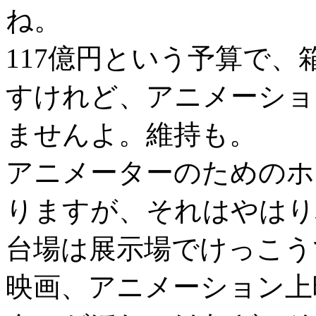
ね。
117億円という予算で、
すけれど、アニメーショ
ませんよ。維持も。
アニメーターのためのホ
りますが、それはやはり
台場は展示場でけっこう
映画、アニメーション上