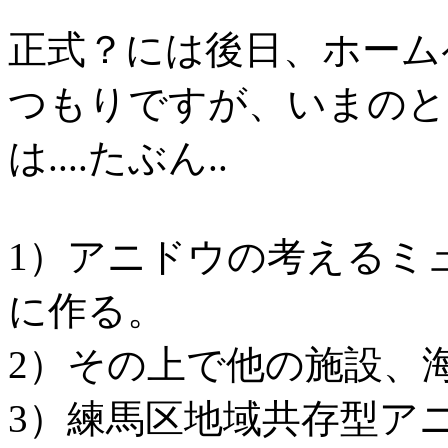
正式？には後日、ホーム
つもりですが、いまのと
は....たぶん..
1）アニドウの考えるミ
に作る。
2）その上で他の施設、
3）練馬区地域共存型ア